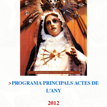
>
PROGRAMA PRINCIPALS ACTES DE
L’ANY
2012