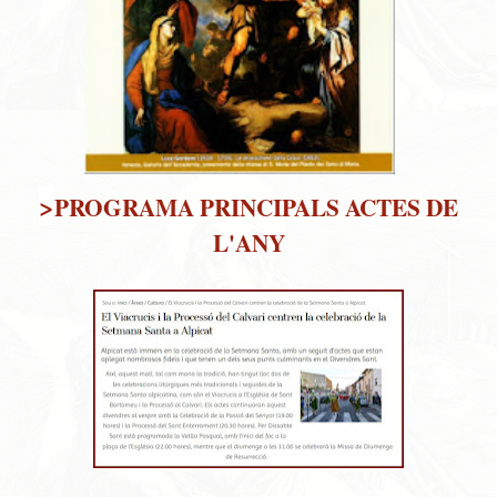
>
PROGRAMA PRINCIPALS ACTES DE
L'ANY