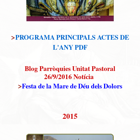
>
PROGRAMA PRINCIPALS ACTES DE
L'ANY PDF
Blog Parròquies Unitat Pastoral
26/9/2016 Notícia
>
Festa de la Mare de Déu dels Dolors
20
15