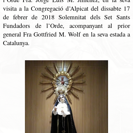
visita a la Congregació d’Alpicat del dissabte 17
de febrer de 2018 Solemnitat dels Set Sants
Fundadors de l’Orde, acompanyant al prior
general Fra Gottfried M. Wolf en la seva estada a
Catalunya.