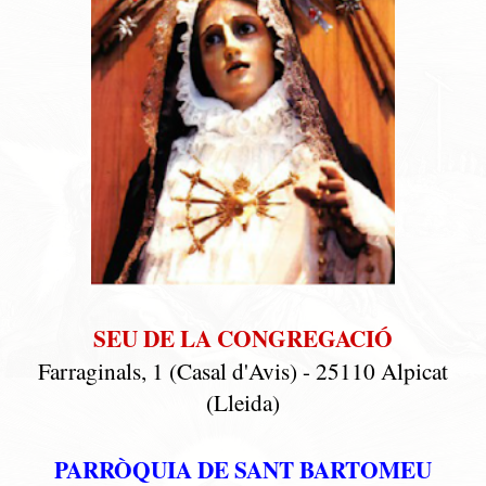
SEU DE LA CONGREGACIÓ
Farraginals, 1 (Casal d'Avis) - 25110 Alpicat
(Lleida)
PARRÒQUIA DE SANT BARTOMEU