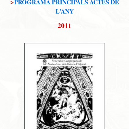
>
PROGRAMA PRINCIPALS ACTES DE
L’ANY
2011