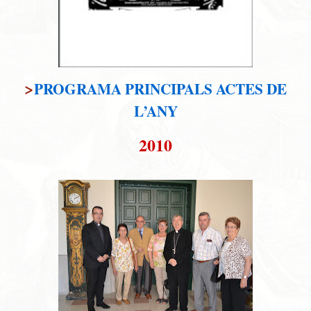
>
PROGRAMA PRINCIPALS ACTES DE
L’ANY
2010