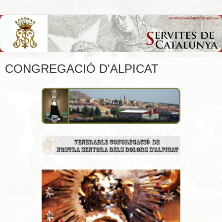
CONGREGACIÓ D'ALPICAT