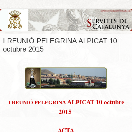
I REUNIÓ PELEGRINA ALPICAT 10
octubre 2015
10 octubre
ALPICAT
I REUNIÓ PELEGRINA
2015
ACTA