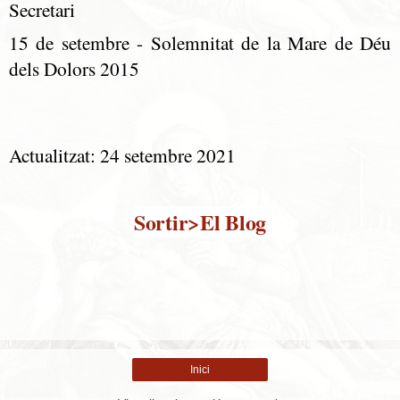
Secretari
15 de setembre - Solemnitat de la Mare de Déu
dels Dolors 2015
Actualitzat: 24 setembre 2021
Sortir>El Blog
Inici