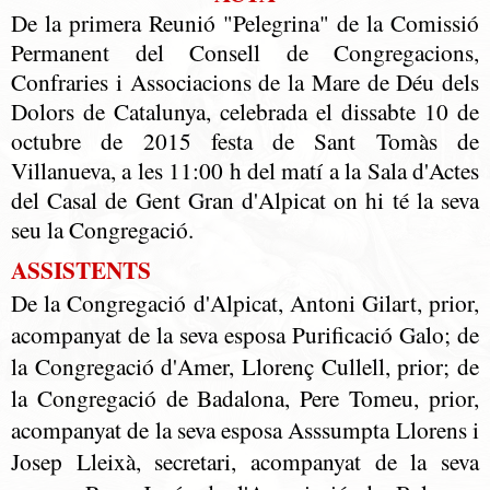
De la primera Reunió "Pelegrina" de la Comissió
Permanent del Consell de Congregacions,
Confraries i Associacions de la Mare de Déu dels
Dolors de Catalunya, celebrada el dissabte 10 de
octubre de 2015 festa de Sant Tomàs de
Villanueva, a les 11:00 h del matí a la Sala d'Actes
del Casal de Gent Gran d'Alpicat on hi té la seva
seu la Congregació.
ASSISTENTS
De la Congregació d'Alpicat, Antoni Gilart, prior,
acompanyat de la seva esposa Purificació Galo; de
la Congregació d'Amer, Llorenç Cullell, prior; de
la Congregació de Badalona, Pere Tomeu, prior,
acompanyat de la seva esposa Asssumpta Llorens i
Josep Lleixà, secretari, acompanyat de la seva