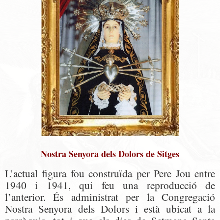
Nostra Senyora dels Dolors de Sitges
L’actual figura fou construïda per Pere Jou entre
1940 i 1941, qui feu una reproducció de
l’anterior. És administrat per la Congregació
Nostra Senyora dels Dolors i està ubicat a la