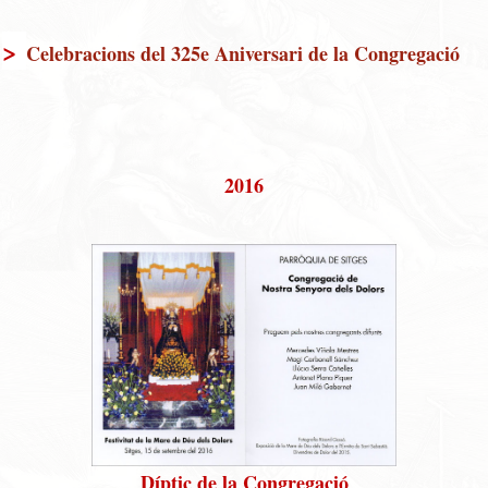
>
Celebracions del 325e Aniversari de la Congregació
2016
Díptic de la Congregació