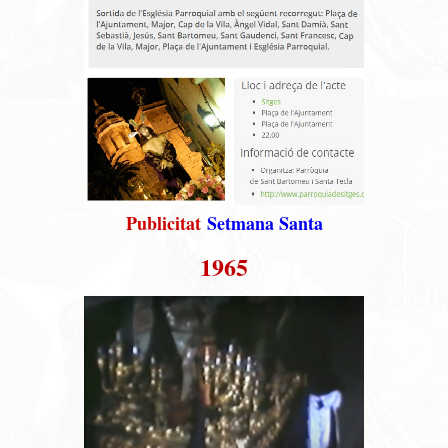
Publicitat
Setmana Santa
1965