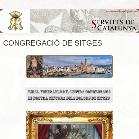
CONGREGACIÓ DE SITGES