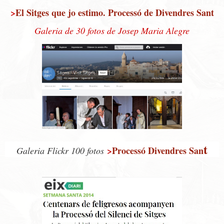
>
El Sitges que jo estimo. Processó de Divendres Sant
Galeria de 30 fotos de Josep Maria Alegre
t
>
Processó Divendres San
Galeria Flickr 100 fotos