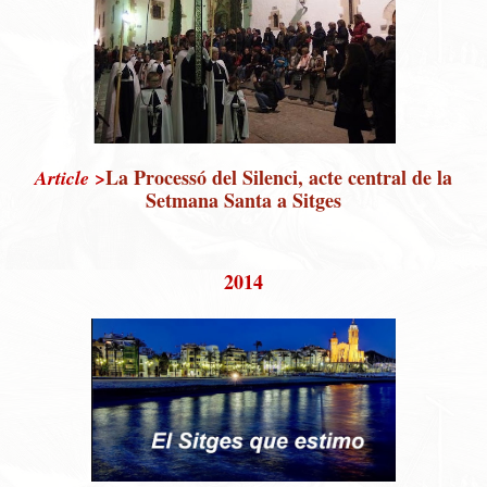
>
La Processó del Silenci, acte central de la
Article
Setmana Santa a Sitges
2014