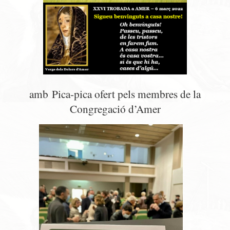
amb
Pica-pica ofert pels membres de la
Congregació d’Amer