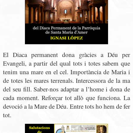
El Diaca permanent dona gràcies a Déu per
Evangeli, a partir del qual tots i totes sabem que
tenim una mare en el cel. Importància de Maria i
de totes les mares terrenals. Intercessora de la ma
del seu fill. Saber-nos adaptar a l’home i dona de
cada moment. Reforçar tot allò que funciona. La
devoció a la Mare de Déu. Entre tots ho hem de fer
tot.