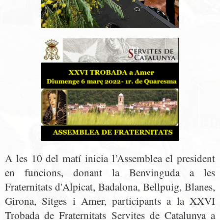
A les 10 del matí inicia l’Assemblea el president
en funcions, donant la Benvinguda a les
Fraternitats d'Alpicat, Badalona, Bellpuig, Blanes,
Girona, Sitges i Amer, participants a la XXVI
Trobada de Fraternitats Servites de Catalunya a