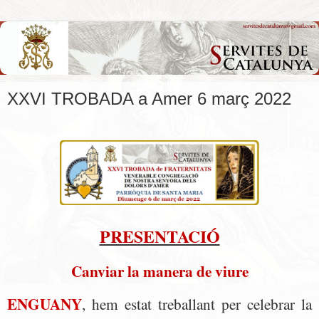
XXVI TROBADA a Amer 6 març 2022
PRESENTACIÓ
Canviar la manera de viure
ENGUANY
, hem estat treballant per celebrar la