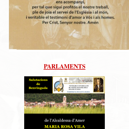
PARLAMENTS